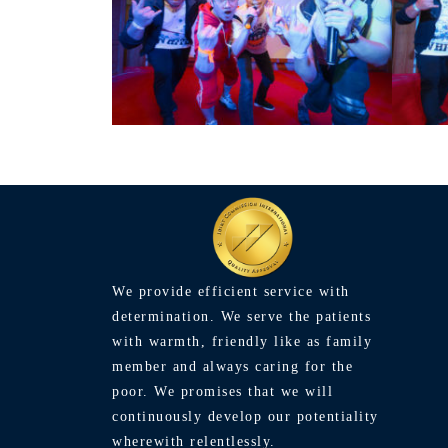
We provide efficient service with
determination. We serve the patients
with warmth, friendly like as family
member and always caring for the
poor. We promises that we will
continuously develop our potentiality
wherewith relentlessly.