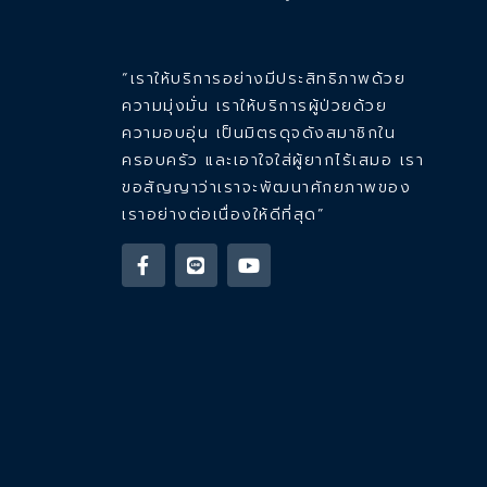
“เราให้บริการอย่างมีประสิทธิภาพด้วย
ความมุ่งมั่น เราให้บริการผู้ป่วยด้วย
ความอบอุ่น เป็นมิตรดุจดังสมาชิกใน
ครอบครัว และเอาใจใส่ผู้ยากไร้เสมอ เรา
ขอสัญญาว่าเราจะพัฒนาศักยภาพของ
เราอย่างต่อเนื่องให้ดีที่สุด”