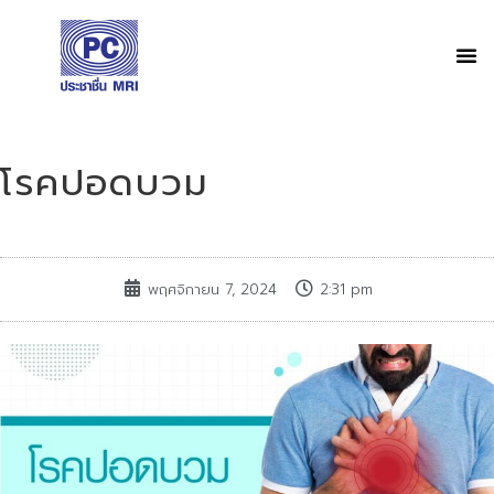
โรคปอดบวม
พฤศจิกายน 7, 2024
2:31 pm