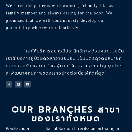
We serve the patients with warmth, friendly like as
family member and always caring for the poor. We
promises that we will continuously develop our
potentiality wherewith relentlessly.
“เราให้บริการอย่างมีประสิทธิภาพด้วยความมุ่งมั่น
เราให้บริการผู้ป่วยด้วยความอบอุ่น เป็นมิตรดุจดังสมาชิก
ในครอบครัว และเอาใจใส่ผู้ยากไร้เสมอ เราขอสัญญาว่าเรา
จะพัฒนาศักยภาพของเราอย่างต่อเนื่องให้ดีที่สุด”
OUR BRANCHES สาขา
ของเราทั้งหมด
Prachachuen
Samut Sakhon l สาขา
Patumrachwongsa