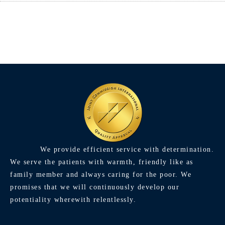
We provide efficient service with determination.
We serve the patients with warmth, friendly like as
family member and always caring for the poor. We
promises that we will continuously develop our
potentiality wherewith relentlessly.