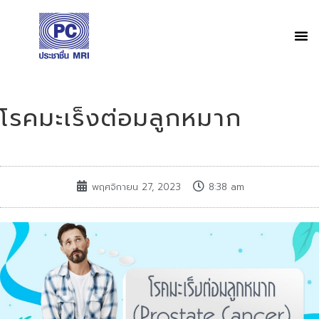
โรคมะเร็งต่อมลูกหมาก
พฤศจิกายน 27, 2023
8:38 am