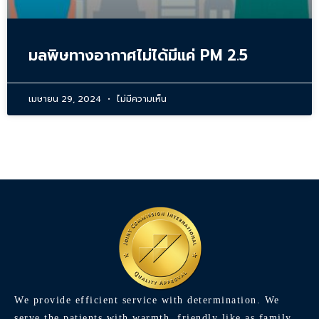
มลพิษทางอากาศไม่ได้มีแค่ PM 2.5
เมษายน 29, 2024
ไม่มีความเห็น
We provide efficient service with determination. We
serve the patients with warmth, friendly like as family