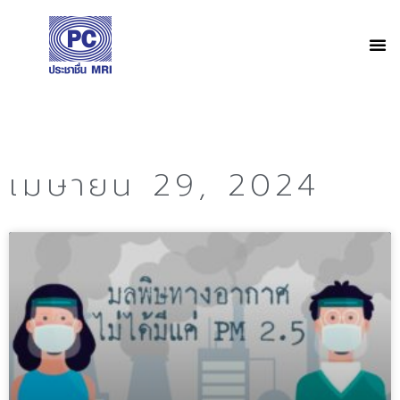
เมษายน 29, 2024